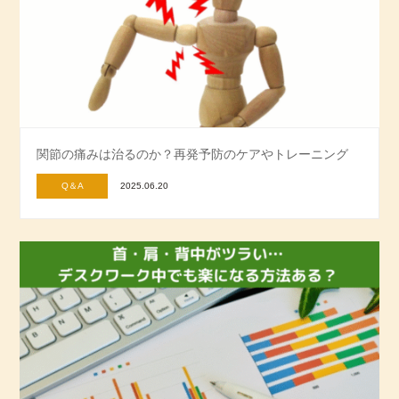
関節の痛みは治るのか？再発予防のケアやトレーニング
Q＆A
2025.06.20