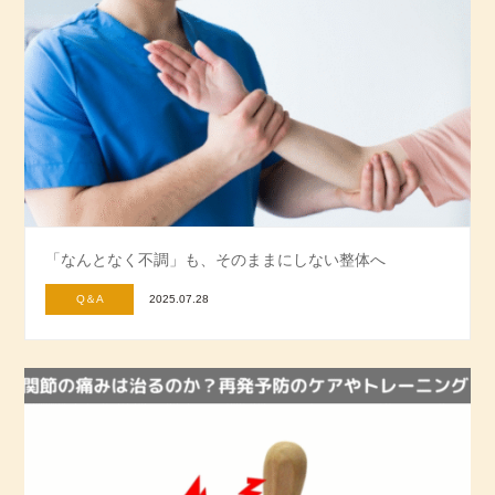
「なんとなく不調」も、そのままにしない整体へ
Q＆A
2025.07.28