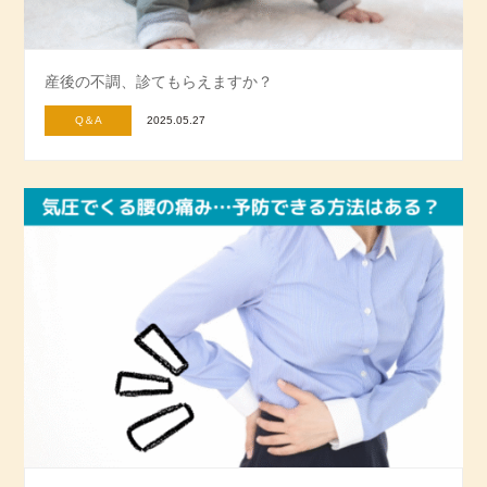
産後の不調、診てもらえますか？
Q＆A
2025.05.27